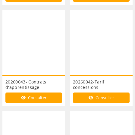
20260043- Contrats
20260042-Tarif
d'apprentissage
concessions
Consulter
Consulter