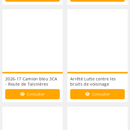
2026-17 Camion bleu 3CA
Arrêté Lutte contre les
- Route de Taisnières
bruits de voisinage
Consulter
Consulter