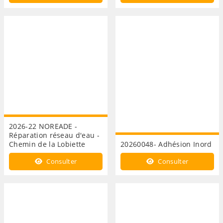
2026-22 NOREADE -
Réparation réseau d'eau -
Chemin de la Lobiette
20260048- Adhésion Inord
Consulter
Consulter