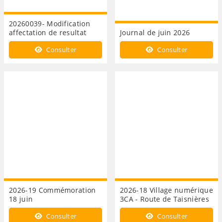
20260039- Modification
affectation de resultat
Journal de juin 2026
Consulter
Consulter
2026-19 Commémoration
2026-18 Village numérique
18 juin
3CA - Route de Taisnières
Consulter
Consulter