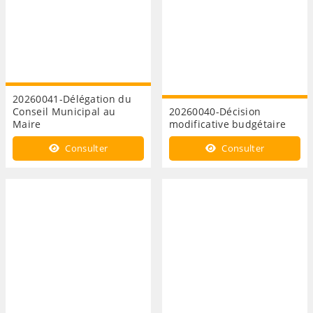
20260041-Délégation du
Conseil Municipal au
20260040-Décision
Maire
modificative budgétaire
Consulter
Consulter