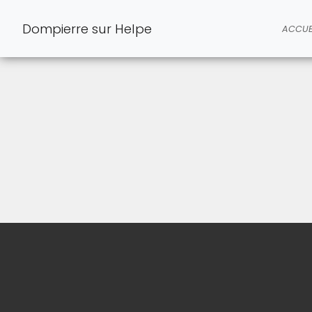
Dompierre sur Helpe
ACCUE