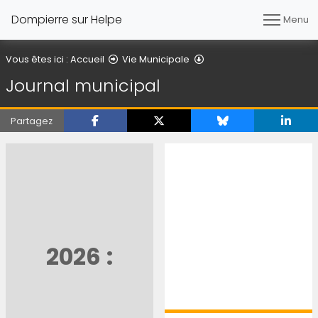
Dompierre sur Helpe
Menu
Journal municipal
Vous êtes ici :
Accueil
Vie Municipale
Journal municipal
Partagez
2026 :