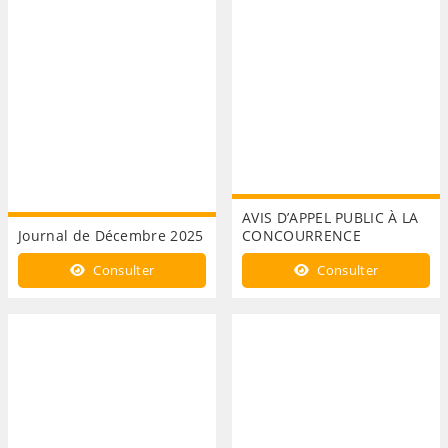
AVIS D’APPEL PUBLIC À LA
Journal de Décembre 2025
CONCOURRENCE
Consulter
Consulter