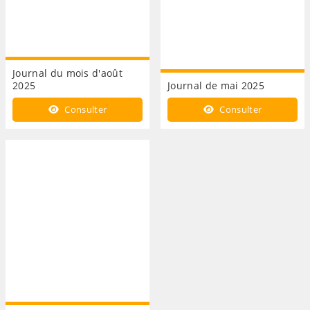
Journal du mois d'août
2025
Journal de mai 2025
Consulter
Consulter