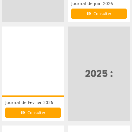
Journal de juin 2026
Consulter
2025 :
Journal de Février 2026
Consulter